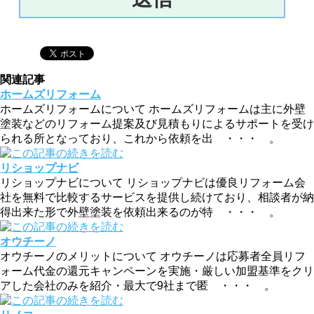
関連記事
ホームズリフォーム
ホームズリフォームについて ホームズリフォームは主に外壁
塗装などのリフォーム提案及び見積もりによるサポートを受け
られる所となっており、これから依頼を出 ・・・ 。
リショップナビ
リショップナビについて リショップナビは優良リフォーム会
社を無料で比較するサービスを提供し続けており、相談者が納
得出来た形で外壁塗装を依頼出来るのが特 ・・・ 。
オウチーノ
オウチーノのメリットについて オウチーノは応募者全員リフ
ォーム代金の還元キャンペーンを実施・厳しい加盟基準をクリ
アした会社のみを紹介・最大で9社まで匿 ・・・ 。