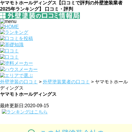
ヤマモトホールディングス【口コミで評判の外壁塗装業者
2025年ランキング】 口コミ・評判
外壁塗装の口コミ
>
外壁塗装業者の口コミ
>
ヤマモトホール
ディングス
ヤマモトホールディングス
最終更新日:2020-09-15