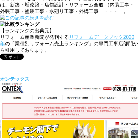
は、新築・増改築・店舗設計・リフォーム全般 （内装工事・
外装工事・塗装工事・水廻り工事・外構工事 ・・・ 。
【ランキングの出典元】
リフォーム産業新聞が発刊する
リフォームデータブック2020
年
の「業種別リフォーム売上ランキング」の専門工事店部門か
ら引用しております。
オンテックス