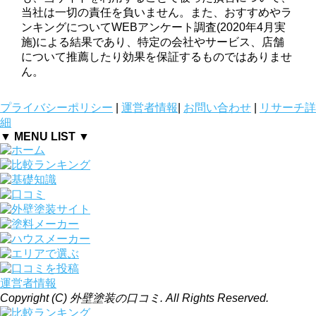
当社は一切の責任を負いません。また、おすすめやラ
ンキングについてWEBアンケート調査(2020年4月実
施)による結果であり、特定の会社やサービス、店舗
について推薦したり効果を保証するものではありませ
ん。
プライバシーポリシー
|
運営者情報
|
お問い合わせ
|
リサーチ詳
細
▼ MENU LIST ▼
運営者情報
Copyright (C) 外壁塗装の口コミ. All Rights Reserved.