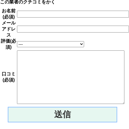
この業者のクチコミをかく
お名前
(必須)
メール
アドレ
ス
評価(必
須)
口コミ
(必須)