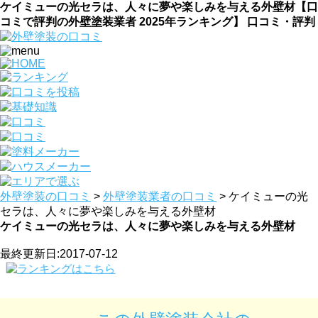
ケイミューの光セラは、人々に夢や楽しみを与える外壁材【口
コミで評判の外壁塗装業者 2025年ランキング】 口コミ・評判
外壁塗装の口コミ
>
外壁塗装業者の口コミ
>
ケイミューの光
セラは、人々に夢や楽しみを与える外壁材
ケイミューの光セラは、人々に夢や楽しみを与える外壁材
最終更新日:2017-07-12