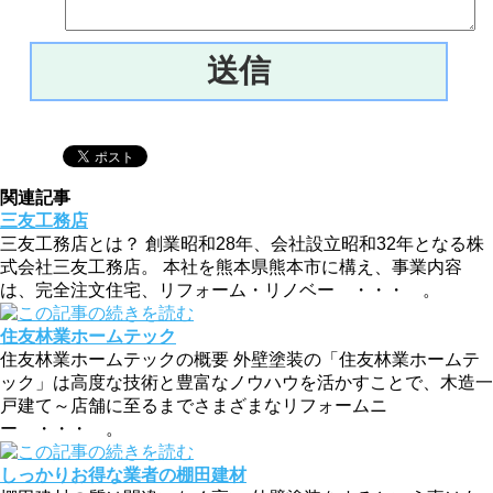
関連記事
三友工務店
三友工務店とは？ 創業昭和28年、会社設立昭和32年となる株
式会社三友工務店。 本社を熊本県熊本市に構え、事業内容
は、完全注文住宅、リフォーム・リノベー ・・・ 。
住友林業ホームテック
住友林業ホームテックの概要 外壁塗装の「住友林業ホームテ
ック」は高度な技術と豊富なノウハウを活かすことで、木造一
戸建て～店舗に至るまでさまざまなリフォームニ
ー ・・・ 。
しっかりお得な業者の棚田建材