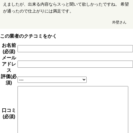
えましたが、出来る内容ならスっと聞いて欲しかったですね。 希望
が通ったので仕上がりには満足です。
外壁さん
この業者のクチコミをかく
お名前
(必須)
メール
アドレ
ス
評価(必
須)
口コミ
(必須)