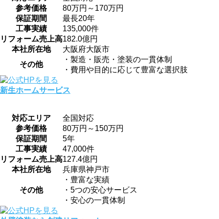
参考価格
80万円～170万円
保証期間
最長20年
工事実績
135,000件
リフォーム売上高
182.0億円
本社所在地
大阪府大阪市
・製造・販売・塗装の一貫体制
その他
・費用や目的に応じて豊富な選択肢
新生ホームサービス
対応エリア
全国対応
参考価格
80万円～150万円
保証期間
5年
工事実績
47,000件
リフォーム売上高
127.4億円
本社所在地
兵庫県神戸市
・豊富な実績
その他
・5つの安心サービス
・安心の一貫体制