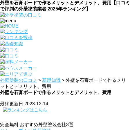
外壁を石膏ボードで作るメリットとデメリット、費用【口コミ
で評判の外壁塗装業者 2025年ランキング】
外壁塗装の口コミ
>
基礎知識
>
外壁を石膏ボードで作るメリ
ットとデメリット、費用
外壁を石膏ボードで作るメリットとデメリット、費用
最終更新日:2023-12-14
完全無料
おすすめ外壁塗装会社3選