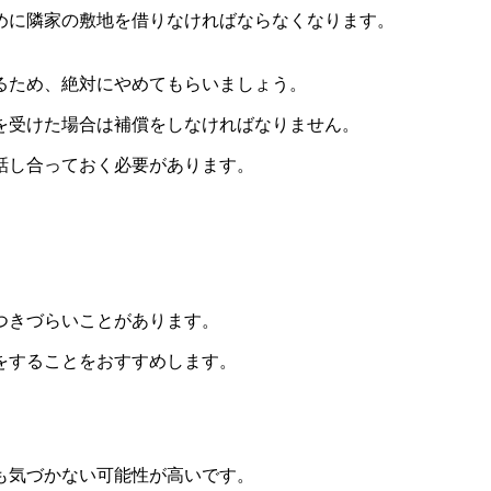
めに隣家の敷地を借りなければならなくなります。
るため、絶対にやめてもらいましょう。
を受けた場合は補償をしなければなりません。
話し合っておく必要があります。
つきづらいことがあります。
をすることをおすすめします。
も気づかない可能性が高いです。