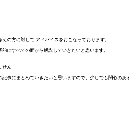
考えの方に対して アドバイスをおこなっております。
底的にすべての面から解説していきたいと思います。
ません。
の記事にまとめていきたいと思いますので、少しでも関心のあ