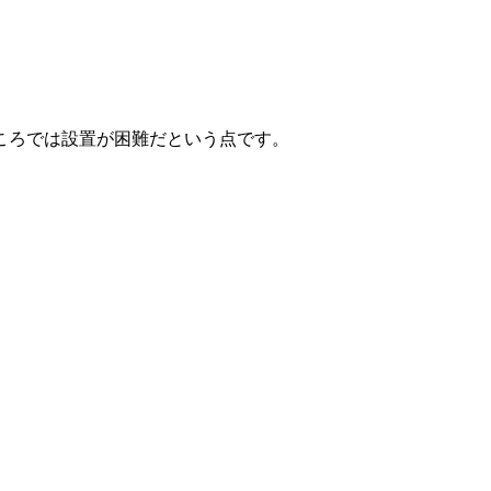
ころでは設置が困難だという点です。