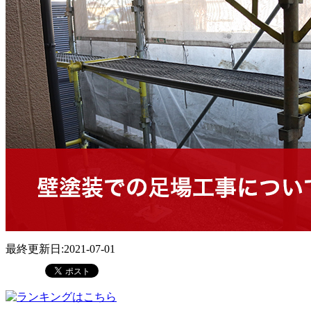
最終更新日:2021-07-01