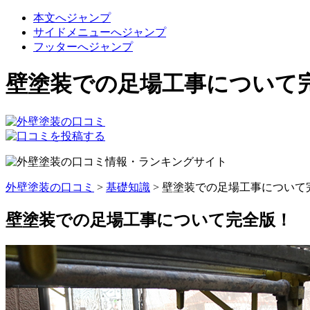
本文へジャンプ
サイドメニューへジャンプ
フッターへジャンプ
壁塗装での足場工事について完
外壁塗装の口コミ
>
基礎知識
>
壁塗装での足場工事について
壁塗装での足場工事について完全版！