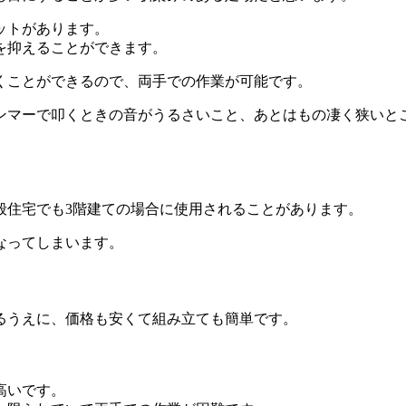
ットがあります。
を抑えることができます。
くことができるので、両手での作業が可能です。
ンマーで叩くときの音がうるさいこと、あとはもの凄く狭いと
般住宅でも3階建ての場合に使用されることがあります。
なってしまいます。
るうえに、価格も安くて組み立ても簡単です。
高いです。