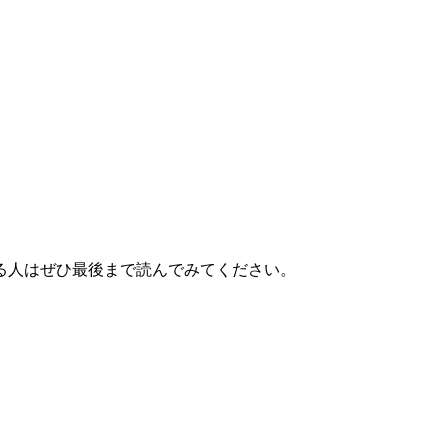
る人はぜひ最後まで読んでみてください。