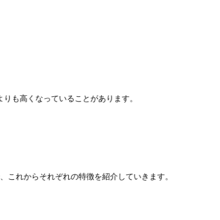
よりも高くなっていることがあります。
で、これからそれぞれの特徴を紹介していきます。