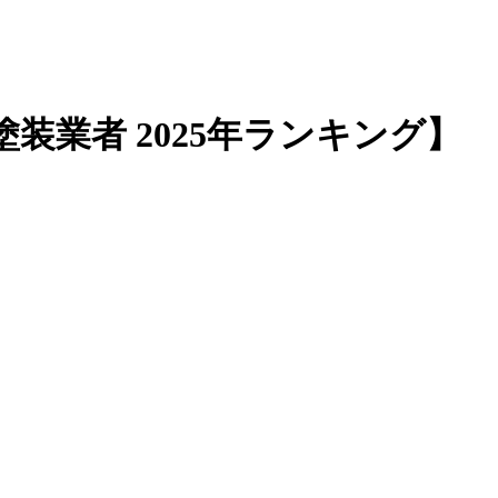
業者 2025年ランキング】