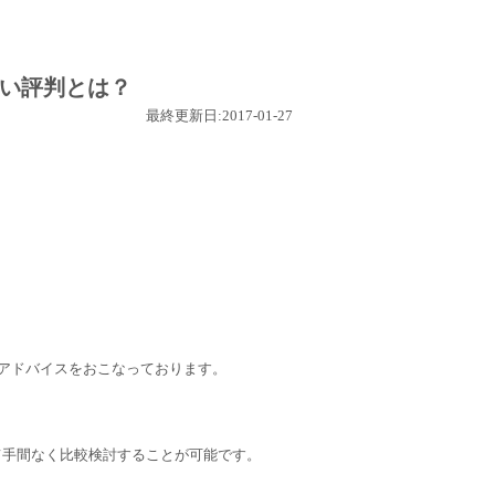
い評判とは？
最終更新日:2017-01-27
 アドバイスをおこなっております。
て手間なく比較検討することが可能です。