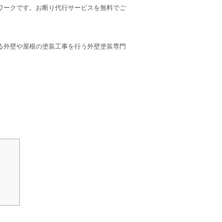
ワークです。お断り代行サービスを無料でご
る外壁や屋根の塗装工事を行う外壁塗装専門