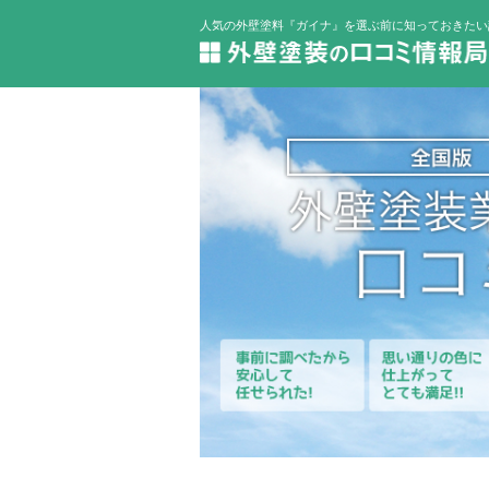
人気の外壁塗料『ガイナ』を選ぶ前に知っておきたい評