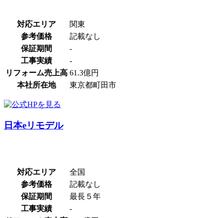
対応エリア
関東
参考価格
記載なし
保証期間
-
工事実績
-
リフォーム売上高
61.3億円
本社所在地
東京都町田市
日本eリモデル
対応エリア
全国
参考価格
記載なし
保証期間
最長５年
工事実績
-