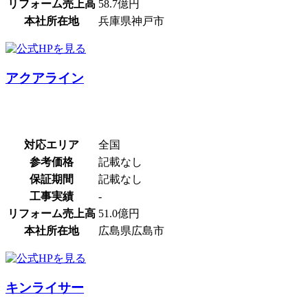
リフォーム売上高
58.7億円
本社所在地
兵庫県神戸市
アクアライン
対応エリア
全国
参考価格
記載なし
保証期間
記載なし
工事実績
-
リフォーム売上高
51.0億円
本社所在地
広島県広島市
キンライサー