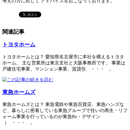
考えの方に対して アドバイスをおこなっております。
関連記事
トヨタホーム
トヨタホームとは？ 愛知県名古屋市に本社を構えるトヨタ
ホーム。 主な営業所は東京支社と大阪事務所です。 事業は
戸建住宅事業、マンション事業、賃貸住 ・・・ 。
東急ホームズ
東急ホームズとは？ 東急電鉄や東急百貨店、東急ハンズな
ど、暮らしに密着している東急グループで住いの再生・リフ
ォーム事業を行っているのが東急Re・デザイン
（ ・・・ 。