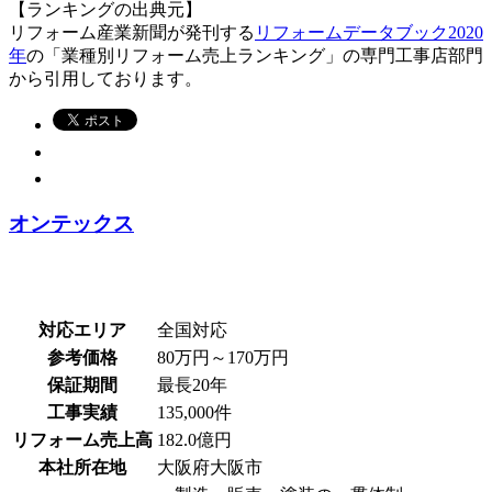
【ランキングの出典元】
リフォーム産業新聞が発刊する
リフォームデータブック2020
年
の「業種別リフォーム売上ランキング」の専門工事店部門
から引用しております。
オンテックス
対応エリア
全国対応
参考価格
80万円～170万円
保証期間
最長20年
工事実績
135,000件
リフォーム売上高
182.0億円
本社所在地
大阪府大阪市