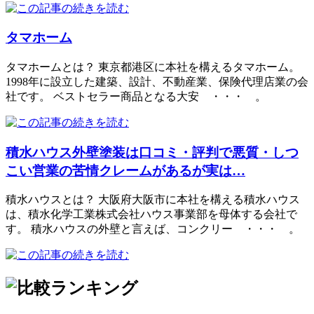
タマホーム
タマホームとは？ 東京都港区に本社を構えるタマホーム。
1998年に設立した建築、設計、不動産業、保険代理店業の会
社です。 ベストセラー商品となる大安 ・・・ 。
積水ハウス外壁塗装は口コミ・評判で悪質・しつ
こい営業の苦情クレームがあるが実は…
積水ハウスとは？ 大阪府大阪市に本社を構える積水ハウス
は、積水化学工業株式会社ハウス事業部を母体する会社で
す。 積水ハウスの外壁と言えば、コンクリー ・・・ 。