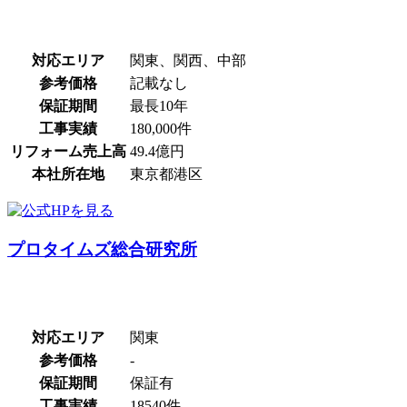
対応エリア
関東、関西、中部
参考価格
記載なし
保証期間
最長10年
工事実績
180,000件
リフォーム売上高
49.4億円
本社所在地
東京都港区
プロタイムズ総合研究所
対応エリア
関東
参考価格
-
保証期間
保証有
工事実績
18540件