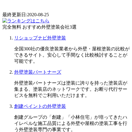
最終更新日:2020-08-25
完全無料
おすすめ外壁塗装会社3選
リショップナビ外壁塗装
全国300社の優良塗装業者から外壁・屋根塗装の比較が
できるサイト。安心して手間なく比較検討することが
可能です。
外壁塗装パートナーズ
外壁塗装パートナーズは塗装に誇りを持った塗装店が
集まる、塗装店のネットワークです。お断り代行サー
ビスを無料でご利用いただけます。
創建ペイントの外壁塗装
創建グループの「創建」「小林住宅」が培ってきたハ
イレベルな施工品質による外壁や屋根の塗装工事を行
う外壁塗装専門の事業です。