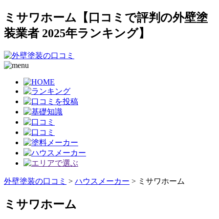
ミサワホーム【口コミで評判の外壁塗
装業者 2025年ランキング】
外壁塗装の口コミ
>
ハウスメーカー
>
ミサワホーム
ミサワホーム