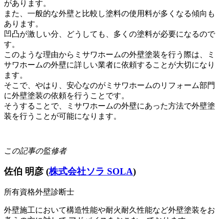
があります。
また、一般的な外壁と比較し塗料の使用料が多くなる傾向も
あります。
凹凸が激しい分、どうしても、多くの塗料が必要になるので
す。
このような理由からミサワホームの外壁塗装を行う際は、ミ
サワホームの外壁に詳しい業者に依頼することが大切になり
ます。
そこで、やはり、安心なのがミサワホームのリフォーム部門
に外壁塗装の依頼を行うことです。
そうすることで、ミサワホームの外壁にあった方法で外壁塗
装を行うことが可能になります。
この記事の監修者
佐伯 明彦 (
株式会社ソラ SOLA
)
所有資格
外壁診断士
外壁施工において構造性能や耐火耐久性能など外壁塗装をお