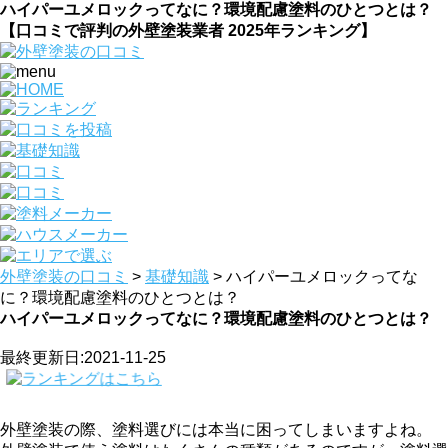
ハイパーユメロックってなに？環境配慮塗料のひとつとは？
【口コミで評判の外壁塗装業者 2025年ランキング】
外壁塗装の口コミ
>
基礎知識
>
ハイパーユメロックってな
に？環境配慮塗料のひとつとは？
ハイパーユメロックってなに？環境配慮塗料のひとつとは？
最終更新日:2021-11-25
外壁塗装の際、塗料選びには本当に困ってしまいますよね。