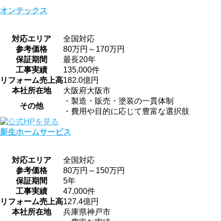
オンテックス
対応エリア
全国対応
参考価格
80万円～170万円
保証期間
最長20年
工事実績
135,000件
リフォーム売上高
182.0億円
本社所在地
大阪府大阪市
・製造・販売・塗装の一貫体制
その他
・費用や目的に応じて豊富な選択肢
新生ホームサービス
対応エリア
全国対応
参考価格
80万円～150万円
保証期間
5年
工事実績
47,000件
リフォーム売上高
127.4億円
本社所在地
兵庫県神戸市