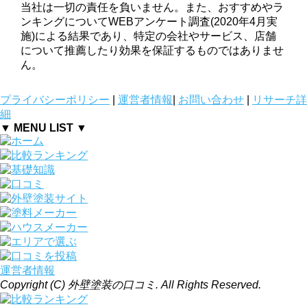
当社は一切の責任を負いません。また、おすすめやラ
ンキングについてWEBアンケート調査(2020年4月実
施)による結果であり、特定の会社やサービス、店舗
について推薦したり効果を保証するものではありませ
ん。
プライバシーポリシー
|
運営者情報
|
お問い合わせ
|
リサーチ詳
細
▼ MENU LIST ▼
運営者情報
Copyright (C) 外壁塗装の口コミ. All Rights Reserved.